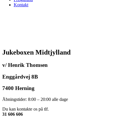
Kontakt
Jukeboxen Midtjylland
v/ Henrik Thomsen
Enggårdvej 8B
7400 Herning
Åbningstider: 8:00 – 20:00 alle dage
Du kan kontakte os på tlf.
31 606 606